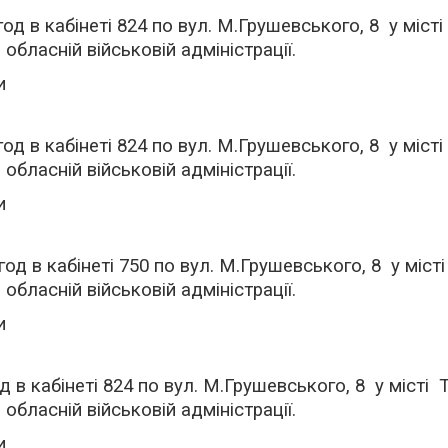
год в кабінеті 824 по вул. М.Грушевського, 8 у міс
обласній військовій адміністрації.
и
год в кабінеті 824 по вул. М.Грушевського, 8 у міс
обласній військовій адміністрації.
и
год в кабінеті 750 по вул. М.Грушевського, 8 у міс
обласній військовій адміністрації.
и
од в кабінеті 824 по вул. М.Грушевського, 8 у міст
обласній військовій адміністрації.
и