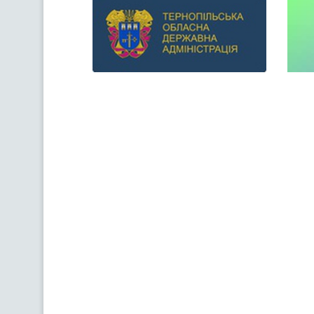
Previous