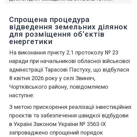
Спрощена процедура
відведення земельних ділянок
для розміщення об’єктів
енергетики
На виконання пункту 2.1 протоколу № 23
наради при начальникові обласної військової
адміністрації Тарасові Пастуху, що відбулася
8 квітня 2026 року у селі Звиняч,
Чортківського району, повідомляємо
наступне:
З метою прискорення реалізації інвестиційних
проєктів та забезпечення швидкої відбудови
в Україні Законом України № 3563-IX
запроваджено спрощений порядок