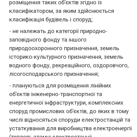
розміщення таких об’єктів згідно із
класифікатором, за яким здійснюється
класифікація будівель і споруд;
- не належать до категорії природно-
заповідного фонду та іншого
природоохоронного призначення, земель
історико-культурного призначення, земель
водного фонду, рекреаційного, оздоровчого,
лісогосподарського призначення;
- плануються для розміщення лінійних
об’єктів інженерно-транспортної та
енергетичної інфраструктури, комплексних
споруд промислових об’єктів, до яких в тому
числі відносяться споруди електростанцій та
устаткування для виробництва електроенергії