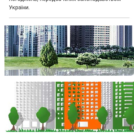
України.