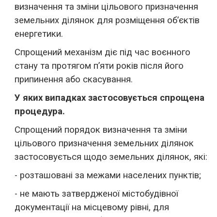
визначення та зміни цільового призначення
земельних ділянок для розміщення об’єктів
енергетики.
Спрощений механізм діє під час воєнного
стану та протягом п’яти років після його
припинення або скасування.
У яких випадках застосовується спрощена
процедура.
Спрощений порядок визначення та зміни
цільового призначення земельних ділянок
застосовується щодо земельних ділянок, які:
- розташовані за межами населених пунктів;
- не мають затвердженої містобудівної
документації на місцевому рівні, для