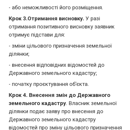
- або неможливості його розміщення.
Крок 3.
Отримання висновку.
У разі
отримання позитивного висновку заявник
отримує підстави для:
- зміни цільового призначення земельної
ділянки;
- внесення відповідних відомостей до
Державного земельного кадастру;
- початку проєктування об’єкта.
Крок 4. Внесення змін до Державного
земельного кадастру
. Власник земельної
ділянки подає заяву про внесення до
Державного земельного кадастру
відомостей про зміну цільового призначення