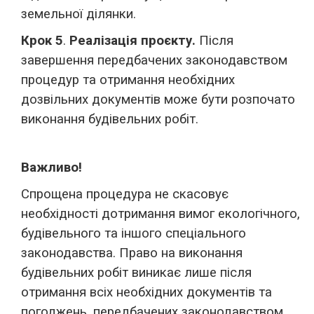
земельної ділянки.
Крок 5
.
Реалізація проєкту.
Після
завершення передбачених законодавством
процедур та отримання необхідних
дозвільних документів може бути розпочато
виконання будівельних робіт.
Важливо!
Спрощена процедура не скасовує
необхідності дотримання вимог екологічного,
будівельного та іншого спеціального
законодавства. Право на виконання
будівельних робіт виникає лише після
отримання всіх необхідних документів та
погоджень, передбачених законодавством